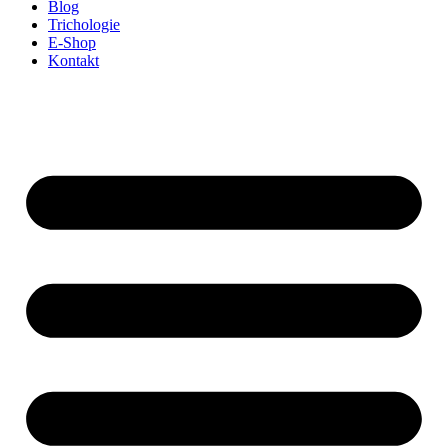
Blog
Trichologie
E-Shop
Kontakt