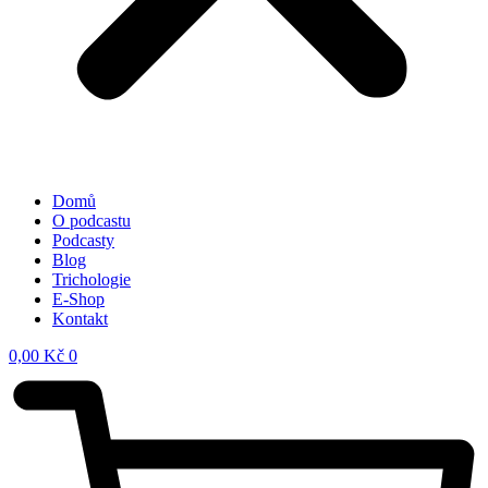
Domů
O podcastu
Podcasty
Blog
Trichologie
E-Shop
Kontakt
0,00
Kč
0