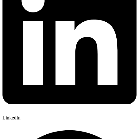
LinkedIn