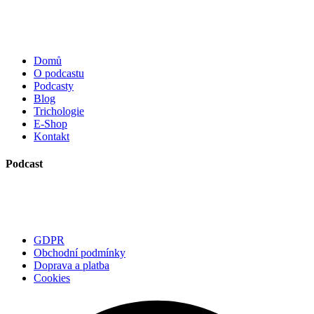
Domů
O podcastu
Podcasty
Blog
Trichologie
E-Shop
Kontakt
Podcast
GDPR
Obchodní podmínky
Doprava a platba
Cookies