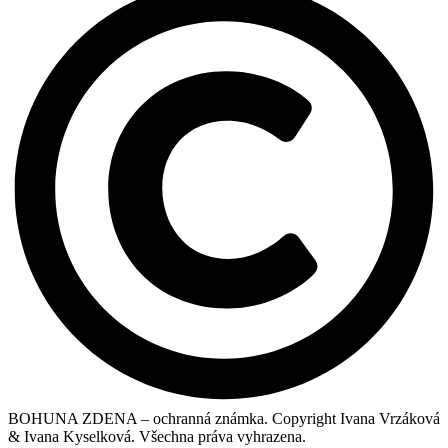
BOHUNA ZDENA – ochranná známka. Copyright Ivana Vrzáková
& Ivana Kyselková. Všechna práva vyhrazena.