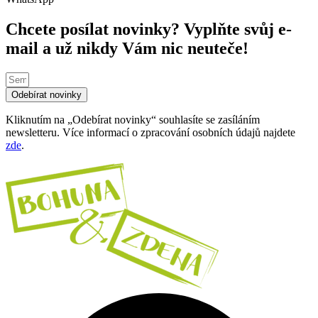
Chcete posílat novinky? Vyplňte svůj e-
mail a už nikdy Vám nic neuteče!
Odebírat novinky
Kliknutím na „Odebírat novinky“ souhlasíte se zasíláním
newsletteru. Více informací o zpracování osobních údajů najdete
zde
.