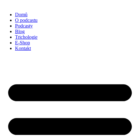
Domů
O podcastu
Podcasty
Blog
Trichologie
E-Shop
Kontakt