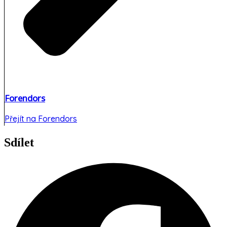
Forendors
Přejít na Forendors
Sdílet