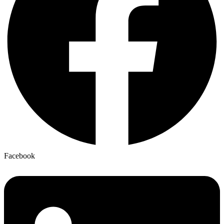
Facebook