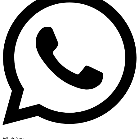
WhatsApp